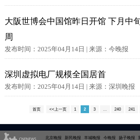
大阪世博会中国馆昨日开馆 下月中
周
发布时间：2025年04月14日 | 来源：今晚报
深圳虚拟电厂规模全国居首
发布时间：2025年04月14日 | 来源：深圳晚报
首页
<<上一页
1
2
3
...
240
241
北京晚报
新民晚报
羊城晚报
今晚报
扬子晚报