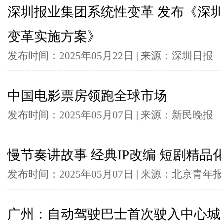
深圳报业集团系统性变革 发布《深
变革实施方案》
发布时间：2025年05月22日 | 来源：深圳日报
中国电影票房领跑全球市场
发布时间：2025年05月07日 | 来源：新民晚报
慢节奏讲故事 经典IP改编 短剧精品
发布时间：2025年05月07日 | 来源：北京青年
广州：自动驾驶巴士首次驶入中心城