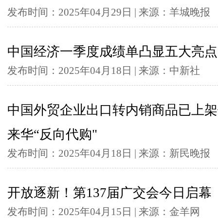
发布时间：2025年04月29日 | 来源：羊城晚报
中国经济一季度成绩单凸显五大亮点
发布时间：2025年04月18日 | 来源：中新社
中国外贸企业出口转内销商品已上架
来华“反向代购"
发布时间：2025年04月18日 | 来源：新民晚报
开放逐新！第137届广交会今日启幕
发布时间：2025年04月15日 | 来源：金羊网